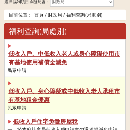
選擇福利項目承辦局處：
目前位置 :
首頁 / 財政局 / 福利查詢(局處別)
福利查詢(局處別)
▶
低收入戶、中低收入老人或身心障礙使用市
有基地使用補償金減免
民眾申請
▶
低收入戶、身心障礙或中低收入老人承租市
有基地租金優惠
民眾申請
低收入戶住宅免徵房屋稅
▶
一、於本府社會局低收入戶申請書勾選稅捐減免申請，