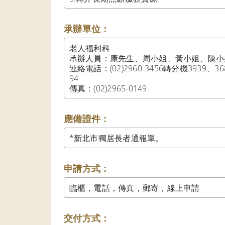
承辦單位：
老人福利科

承辦人員：康先生、周小姐、黃小姐、陳小姐
連絡電話：(02)2960-3456轉分機3939、36
94

傳真：(02)2965-0149
應備證件：
*新北市獨居長者通報單。
申請方式：
臨櫃，電話，傳真，郵寄，線上申請
交付方式：