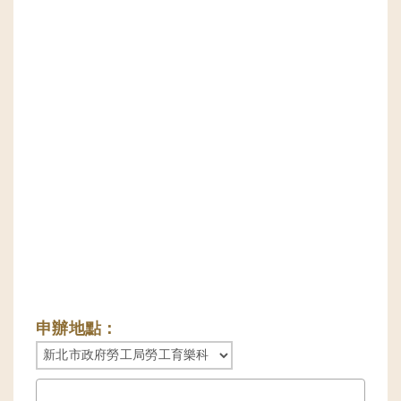
申辦地點：