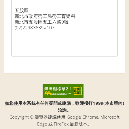
五股區

新北市政府勞工局勞工育樂科

新北市五股區五工六路9號

(02)22983639#107

如您使用本系統有任何疑問或建議，歡迎撥打1999(本市境內)
洽詢。
Copyright © 瀏覽器建議使用 Google Chrome, Microsoft
Edge 或 FireFox 最新版本。