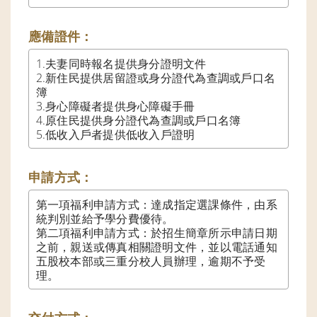
應備證件：
1.夫妻同時報名提供身分證明文件

2.新住民提供居留證或身分證代為查調或戶口名
簿

3.身心障礙者提供身心障礙手冊

4.原住民提供身分證代為查調或戶口名簿

5.低收入戶者提供低收入戶證明
申請方式：
第一項福利申請方式：達成指定選課條件，由系
統判別並給予學分費優待。

第二項福利申請方式：於招生簡章所示申請日期
之前，親送或傳真相關證明文件，並以電話通知
五股校本部或三重分校人員辦理，逾期不予受
理。