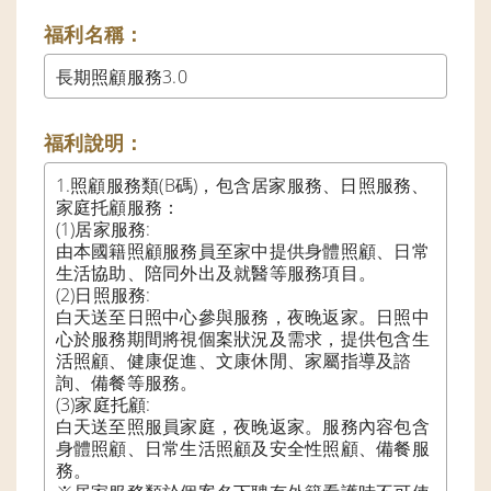
福利名稱：
長期照顧服務3.0
福利說明：
1.照顧服務類(B碼)，包含居家服務、日照服務、
家庭托顧服務：

(1)居家服務:

由本國籍照顧服務員至家中提供身體照顧、日常
生活協助、陪同外出及就醫等服務項目。

(2)日照服務:

白天送至日照中心參與服務，夜晚返家。日照中
心於服務期間將視個案狀況及需求，提供包含生
活照顧、健康促進、文康休閒、家屬指導及諮
詢、備餐等服務。

(3)家庭托顧:

白天送至照服員家庭，夜晚返家。服務內容包含
身體照顧、日常生活照顧及安全性照顧、備餐服
務。
