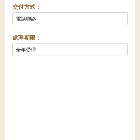
交付方式：
電話聯絡
處理期限：
全年受理