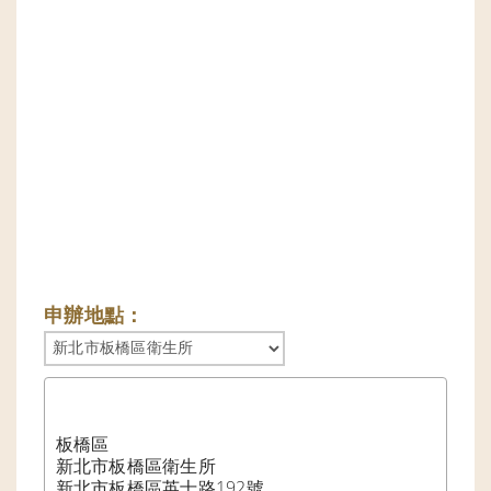
申辦地點：
板橋區

新北市板橋區衛生所

新北市板橋區英士路192號
