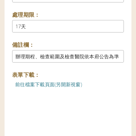
處理期限：
備註欄：
辦理期程、檢查範圍及檢查醫院依本府公告為準
表單下載：
前往檔案下載頁面(另開新視窗)