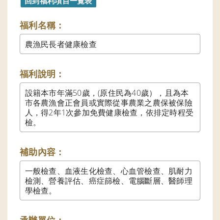
福利名稱：
農漁民長者健康檢查
福利說明：
設籍本市年滿50歲，(原住民為40歲），且為本
市各農漁會正會員或實際從事農業之農保被保險
人，得2年1次參加免費健康檢查，依排定時程受
檢。
補助內容：
一般檢查、血液生化檢查、心血管檢查、肌耐力
檢測、營養評估、癌症篩檢、電腦斷層、醫師理
學檢查。